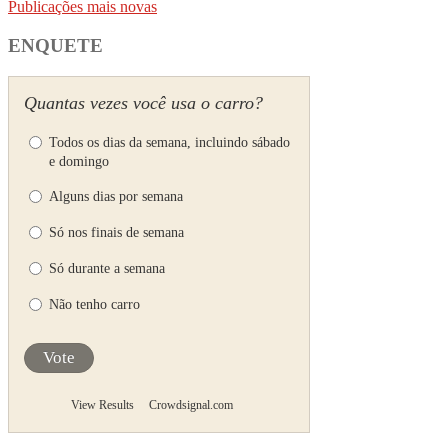
Publicações mais novas
ENQUETE
Quantas vezes você usa o carro?
Todos os dias da semana, incluindo sábado
e domingo
Alguns dias por semana
Só nos finais de semana
Só durante a semana
Não tenho carro
Vote
View Results
Crowdsignal.com