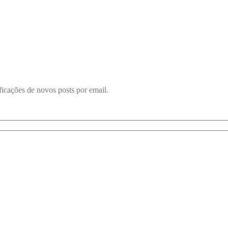
ficações de novos posts por email.