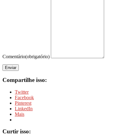
Comentário
(obrigatório)
Enviar
Compartilhe isso:
Twitter
Facebook
Pinterest
LinkedIn
Mais
Curtir isso: