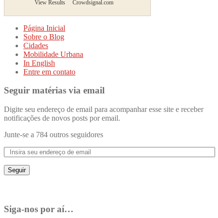
View Results
Crowdsignal.com
Página Inicial
Sobre o Blog
Cidades
Mobilidade Urbana
In English
Entre em contato
Seguir matérias via email
Digite seu endereço de email para acompanhar esse site e receber
notificações de novos posts por email.
Junte-se a 784 outros seguidores
Seguir
Siga-nos por aí…