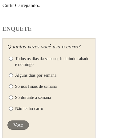
Curtir
Carregando...
ENQUETE
Quantas vezes você usa o carro?
Todos os dias da semana, incluindo sábado
e domingo
Alguns dias por semana
Só nos finais de semana
Só durante a semana
Não tenho carro
Vote