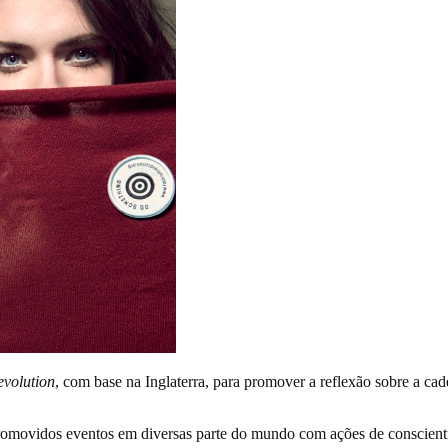
volution
, com base na Inglaterra, para promover a reflexão sobre a cad
promovidos eventos em diversas parte do mundo com ações de conscient