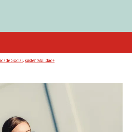
idade Social
,
sustentabilidade