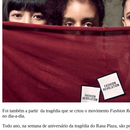
Foi também a partir da tragédia que se criou o movimento
Fashion Re
no dia-a-dia.
Todo ano, na semana de aniversário da tragédia do Rana Plaza, são 