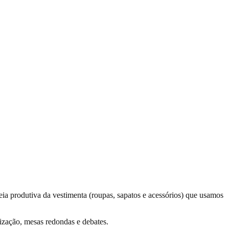
eia produtiva da vestimenta (roupas, sapatos e acessórios) que usamos
ização, mesas redondas e debates.