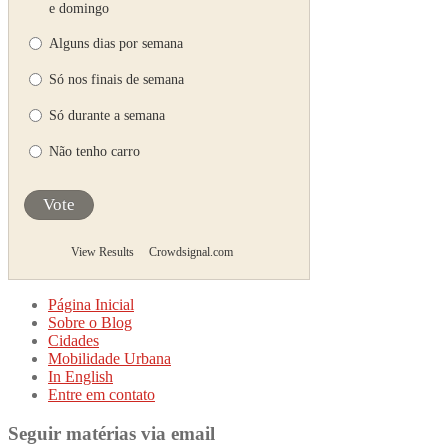
e domingo
Alguns dias por semana
Só nos finais de semana
Só durante a semana
Não tenho carro
Vote
View Results
Crowdsignal.com
Página Inicial
Sobre o Blog
Cidades
Mobilidade Urbana
In English
Entre em contato
Seguir matérias via email