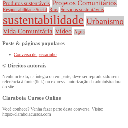
Projetos Comunitários
Produtos sustentáveis
Rios
Serviços sustentáveis
Responsabilidade Social
sustentabilidade
Urbanismo
Vida Comunitária
Vídeo
Água
Posts & páginas populares
Conversa de passarinho
© Direitos autorais
Nenhum texto, na íntegra ou em parte, deve ser reproduzido sem
referência à fonte (link) ou expressa autorização da administradora
do site.
Claraboia Cursos Online
Você conhece? Venha fazer parte desta conversa. Visite:
https://claraboiacursos.com