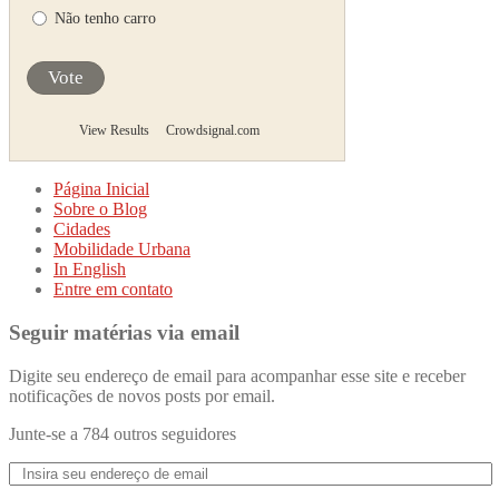
Não tenho carro
Vote
View Results
Crowdsignal.com
Página Inicial
Sobre o Blog
Cidades
Mobilidade Urbana
In English
Entre em contato
Seguir matérias via email
Digite seu endereço de email para acompanhar esse site e receber
notificações de novos posts por email.
Junte-se a 784 outros seguidores