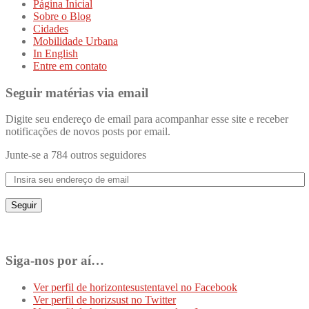
Página Inicial
Sobre o Blog
Cidades
Mobilidade Urbana
In English
Entre em contato
Seguir matérias via email
Digite seu endereço de email para acompanhar esse site e receber
notificações de novos posts por email.
Junte-se a 784 outros seguidores
Seguir
Siga-nos por aí…
Ver perfil de horizontesustentavel no Facebook
Ver perfil de horizsust no Twitter