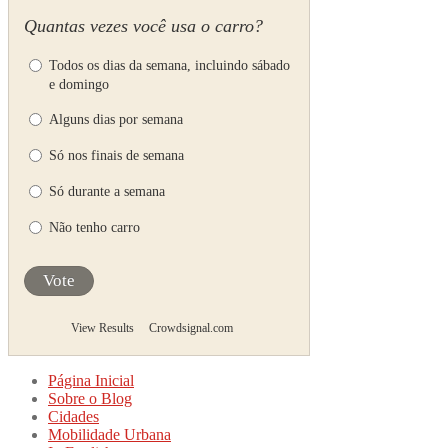
Quantas vezes você usa o carro?
Todos os dias da semana, incluindo sábado
e domingo
Alguns dias por semana
Só nos finais de semana
Só durante a semana
Não tenho carro
Vote
View Results
Crowdsignal.com
Página Inicial
Sobre o Blog
Cidades
Mobilidade Urbana