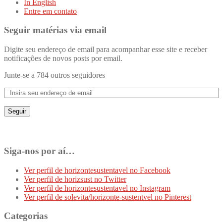
In English
Entre em contato
Seguir matérias via email
Digite seu endereço de email para acompanhar esse site e receber
notificações de novos posts por email.
Junte-se a 784 outros seguidores
Seguir
Siga-nos por aí…
Ver perfil de horizontesustentavel no Facebook
Ver perfil de horizsust no Twitter
Ver perfil de horizontesustentavel no Instagram
Ver perfil de solevita/horizonte-sustentvel no Pinterest
Categorias